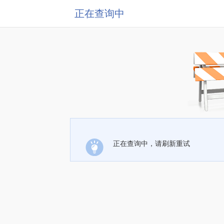
正在查询中
正在查询中，请刷新重试