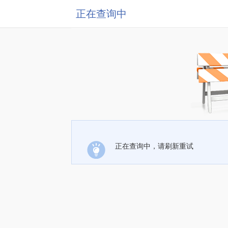
正在查询中
正在查询中，请刷新重试